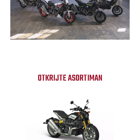
OTKRIJTE ASORTIMAN